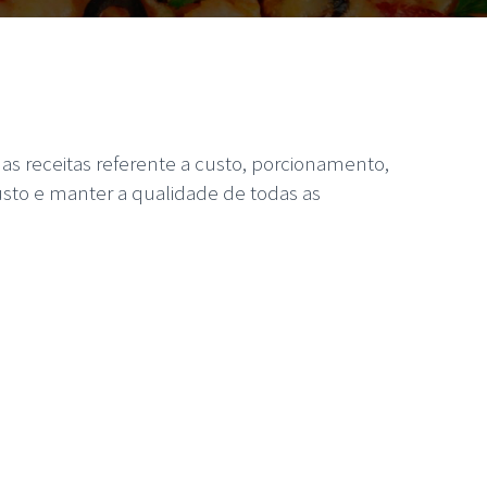
das receitas referente a custo, porcionamento,
usto e manter a qualidade de todas as