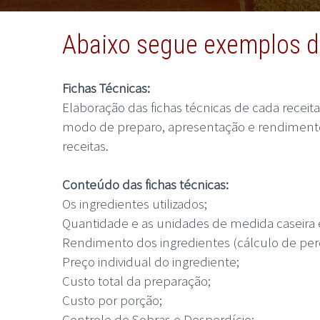
Abaixo segue exemplos do
Fichas Técnicas:
Elaboração das fichas técnicas de cada receita
modo de preparo, apresentação e rendimento. 
receitas.
Conteúdo das fichas técnicas:
Os ingredientes utilizados;
Quantidade e as unidades de medida caseira 
Rendimento dos ingredientes (cálculo de per
Preço individual do ingrediente;
Custo total da preparação;
Custo por porção;
Controle de Sobras e Desperdício;