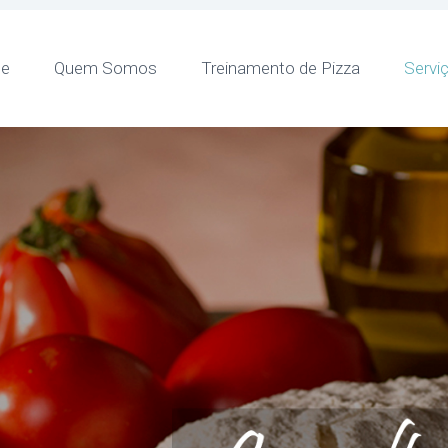
e
Quem Somos
Treinamento de Pizza
Servi